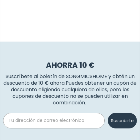
AHORRA 10 €
Suscríbete al boletín de SONGMICSHOME y obtén un
descuento de 10 € ahora.Puedes obtener un cupón de
descuento eligiendo cualquiera de ellos, pero los
cupones de descuento no se pueden utilizar en
combinación.
Email
Suscribirte