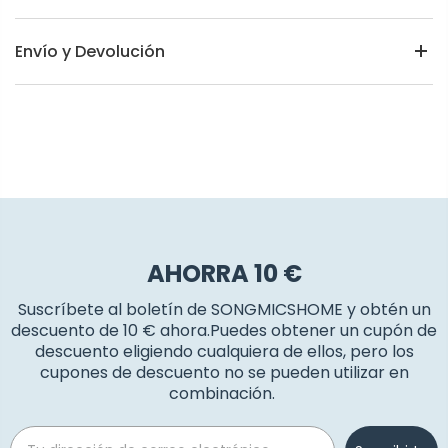
Envío y Devolución
AHORRA 10 €
Suscríbete al boletín de SONGMICSHOME y obtén un
descuento de 10 € ahora.Puedes obtener un cupón de
descuento eligiendo cualquiera de ellos, pero los
cupones de descuento no se pueden utilizar en
combinación.
Email