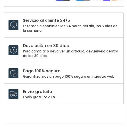
Servicio al cliente 24/5
Estamos disponibles las 24 horas del día, los 5 días de
la semana
Devolución en 30 días
Para cambiar o devolver un artículo, devuélvelo dentro
de los 30 días
Pago 100% seguro
Garantizamos un pago 100% seguro en nuestra web
Envío gratuito
Envío gratuito a ES