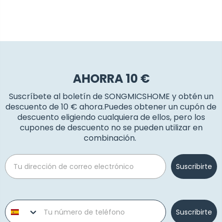
AHORRA 10 €
Suscríbete al boletín de SONGMICSHOME y obtén un
descuento de 10 € ahora.Puedes obtener un cupón de
descuento eligiendo cualquiera de ellos, pero los
cupones de descuento no se pueden utilizar en
combinación.
Email
Suscribirte
Phone number
Suscribirte