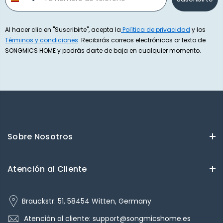
Al hacer clic en "Suscribirte", acepta la
Política de privacidad
y los
Términos y condiciones
. Recibirás correos electrónicos or texto de
SONGMICS HOME y podrás darte de baja en cualquier momento.
Sobre Nosotros
Atención al Cliente
Brauckstr. 51, 58454 Witten, Germany
Atención al cliente: support@songmicshome.es