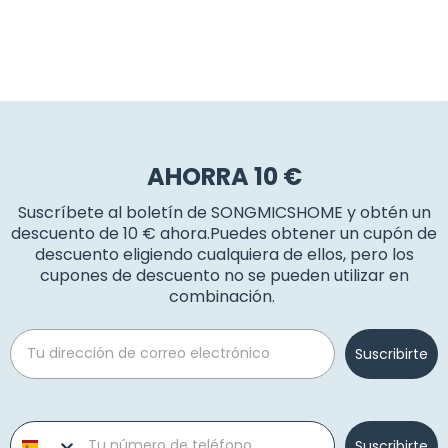
AHORRA 10 €
Suscríbete al boletín de SONGMICSHOME y obtén un
descuento de 10 € ahora.Puedes obtener un cupón de
descuento eligiendo cualquiera de ellos, pero los
cupones de descuento no se pueden utilizar en
combinación.
Email
Suscribirte
Phone number
Suscribirte