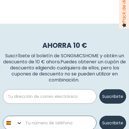
AHORRA 10 €
Suscríbete al boletín de SONGMICSHOME y obtén un
descuento de 10 € ahora.Puedes obtener un cupón de
descuento eligiendo cualquiera de ellos, pero los
cupones de descuento no se pueden utilizar en
combinación.
Email
Suscribirte
Phone number
Suscribirte