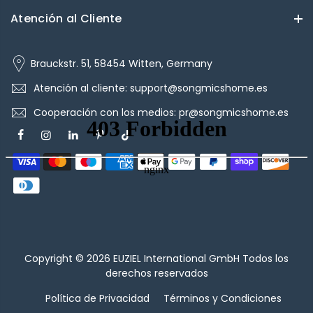
Atención al Cliente
Brauckstr. 51, 58454 Witten, Germany
Atención al cliente: support@songmicshome.es
Cooperación con los medios: pr@songmicshome.es
Copyright © 2026
EUZIEL International GmbH
Todos los
derechos reservados
Política de Privacidad
Términos y Condiciones