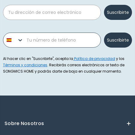
Email
Suscribirte
Phone number
Suscribirte
Al hacer clic en "Suscribirte", acepta la
Política de privacidad
y los
Términos y condiciones
. Recibirás correos electrónicos or texto de
SONGMICS HOME y podrás darte de baja en cualquier momento.
Sobre Nosotros