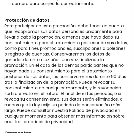
compra para canjearlo correctamente.
Protección de datos
Para participar en esta promoción, debe tener en cuenta
que recopilamos sus datos personales únicamente para
llevar a cabo la promoción, a menos que haya dado su
consentimiento para el tratamiento posterior de sus datos,
como para fines promocionales, suscripciones a boletines
o registro de cuentas. Conservaremos los datos del
ganador durante diez años una vez finalizada la
promoción. En el caso de los demás participantes que no
hayan dado su consentimiento para el tratamiento
posterior de sus datos, los conservaremos durante 90 días
tras la finalización de la promoción. Puede revocar su
consentimiento en cualquier momento, y la revocación
surtirá efecto en el futuro. Al final de estos periodos, o si
revoca su consentimiento, sus datos serán eliminados, a
menos que la ley exija un periodo de conservación más
largo. Puede consultar nuestra Política de privacidad en
cualquier momento para obtener más información sobre
nuestras prácticas de privacidad.
Otras notas