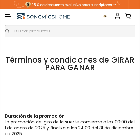
Términos y condiciones de GIRAR
PARA GANAR
Duración de la promoción
La promoción del giro de la suerte comienza a las 00:00 del
1 de enero de 2025 y finaliza a las 24:00 del 31 de diciembre
de 2025.