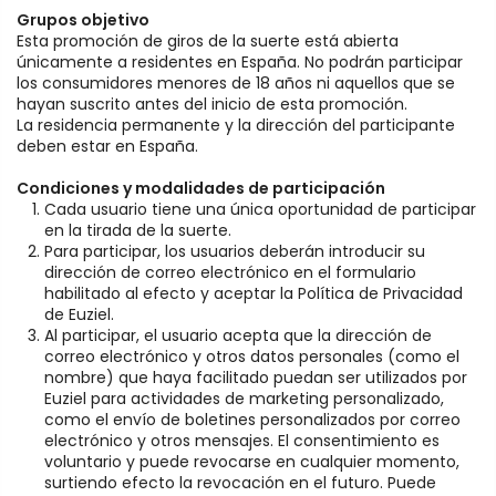
Grupos objetivo
Esta promoción de giros de la suerte está abierta
únicamente a residentes en España. No podrán participar
los consumidores menores de 18 años ni aquellos que se
hayan suscrito antes del inicio de esta promoción.
La residencia permanente y la dirección del participante
deben estar en España.
Condiciones y modalidades de participación
Cada usuario tiene una única oportunidad de participar
en la tirada de la suerte.
Para participar, los usuarios deberán introducir su
dirección de correo electrónico en el formulario
habilitado al efecto y aceptar la Política de Privacidad
de Euziel.
Al participar, el usuario acepta que la dirección de
correo electrónico y otros datos personales (como el
nombre) que haya facilitado puedan ser utilizados por
Euziel para actividades de marketing personalizado,
como el envío de boletines personalizados por correo
electrónico y otros mensajes. El consentimiento es
voluntario y puede revocarse en cualquier momento,
surtiendo efecto la revocación en el futuro. Puede