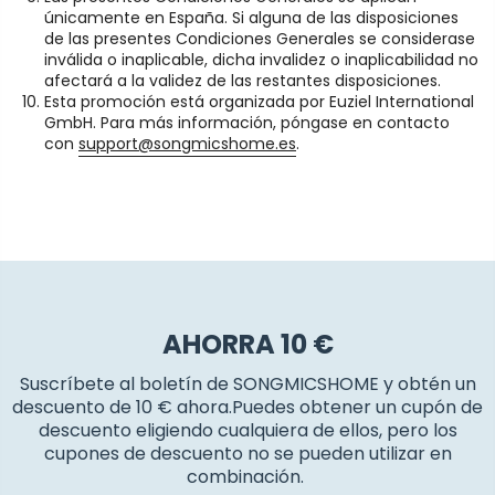
únicamente en España. Si alguna de las disposiciones
de las presentes Condiciones Generales se considerase
inválida o inaplicable, dicha invalidez o inaplicabilidad no
afectará a la validez de las restantes disposiciones.
Esta promoción está organizada por Euziel International
GmbH. Para más información, póngase en contacto
con
support@songmicshome.es
.
AHORRA 10 €
Suscríbete al boletín de SONGMICSHOME y obtén un
descuento de 10 € ahora.Puedes obtener un cupón de
descuento eligiendo cualquiera de ellos, pero los
cupones de descuento no se pueden utilizar en
combinación.