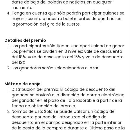
darse de baja del boletín de noticias en cualquier
momento.
Tenga en cuenta que sólo podrán participar quienes se
hayan suscrito a nuestro boletín antes de que finalice
la promoción del giro de la suerte.
Detalles del premio
Los participantes sólo tienen una oportunidad de ganar.
Los premios se dividen en 3 niveles: vale de descuento
del 18%, vale de descuento del 15% y vale de descuento
del 12%.
Los ganadores serán seleccionados al azar.
Método de canje
Distribución del premio: El código de descuento del
ganador se enviará a la dirección de correo electrónico
del ganador en el plazo de 1 día laborable a partir de la
fecha de obtención del premio.
Normas de uso: Sólo se puede utilizar un código de
descuento por pedido. Introduzca el código de
descuento en el campo designado en la parte inferior
de la cesta de la compra o durante el último paso de la