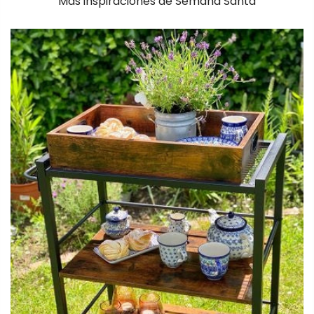
Más inspiraciones de Semana Santa