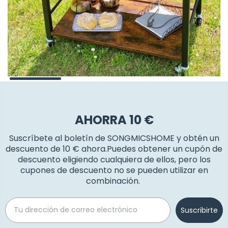
AHORRA 10 €
Suscríbete al boletín de SONGMICSHOME y obtén un
descuento de 10 € ahora.Puedes obtener un cupón de
descuento eligiendo cualquiera de ellos, pero los
cupones de descuento no se pueden utilizar en
combinación.
Email
Suscribirte