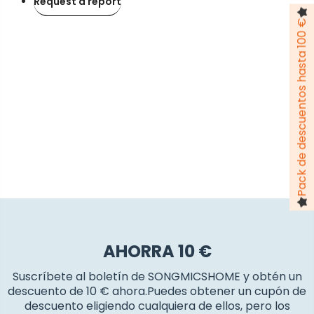
Request a report
Pack de descuentos hasta 100 €
AHORRA 10 €
Suscríbete al boletín de SONGMICSHOME y obtén un
descuento de 10 € ahora.Puedes obtener un cupón de
descuento eligiendo cualquiera de ellos, pero los