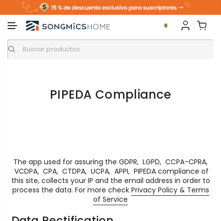
PIPEDA Compliance
The app used for assuring the GDPR, LGPD, CCPA-CPRA,
VCDPA, CPA, CTDPA, UCPA, APPI, PIPEDA compliance of
this site, collects your IP and the email address in order to
process the data. For more check
Privacy Policy & Terms
of Service
Data Rectification