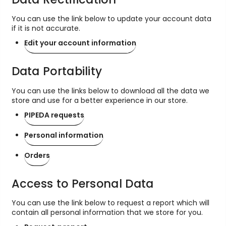
You can use the link below to update your account data
if it is not accurate.
Edit your account information
Data Portability
You can use the links below to download all the data we
store and use for a better experience in our store.
PIPEDA requests
Personal information
Orders
Access to Personal Data
You can use the link below to request a report which will
contain all personal information that we store for you.