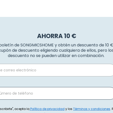
AHORRA 10 €
 boletín de SONGMICSHOME y obtén un descuento de 10 
upón de descuento eligiendo cualquiera de ellos, pero l
descuento no se pueden utilizar en combinación.
scribirte", acepta la
Política de privacidad
y los
Términos y condiciones
.