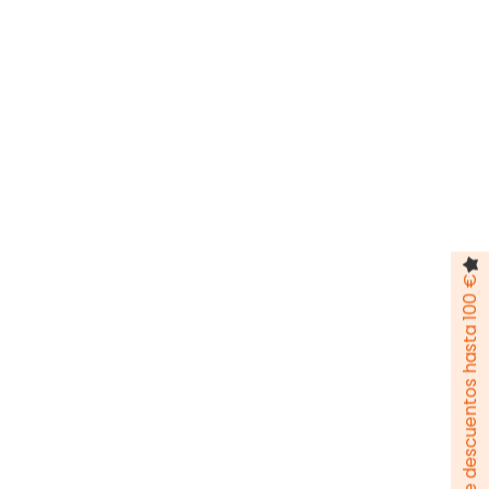
Pack de descuentos hasta 100 €