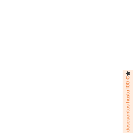
Pack de descuentos hasta 100 €