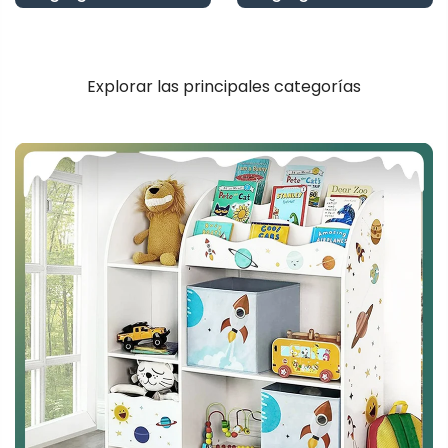
Explorar las principales categorías