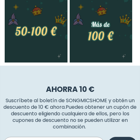
AHORRA 10 €
Suscríbete al boletín de SONGMICSHOME y obtén un
descuento de 10 € ahora.Puedes obtener un cupón de
descuento eligiendo cualquiera de ellos, pero los
cupones de descuento no se pueden utilizar en
combinación.
Email