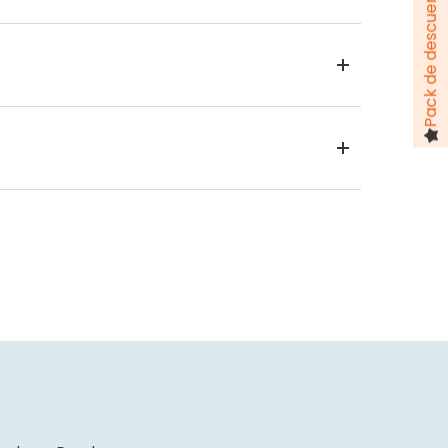
Pack de descuentos hasta 100 €