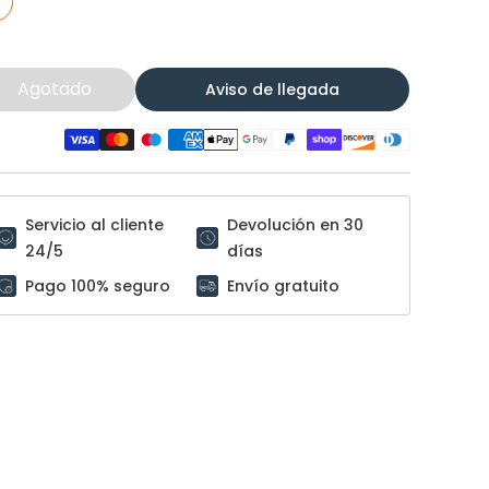
Agotado
Aviso de llegada
Servicio al cliente
Devolución en 30
24/5
días
Pago 100% seguro
Envío gratuito