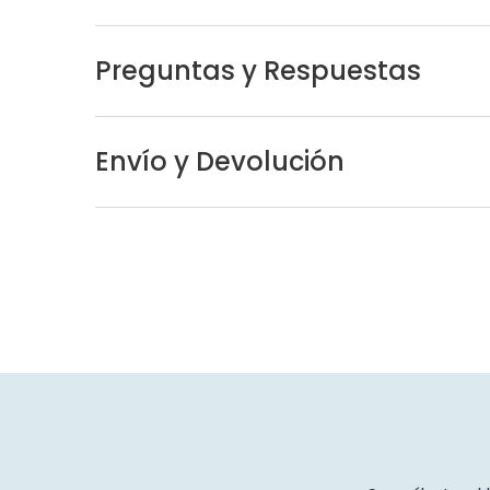
Preguntas y Respuestas
Envío y Devolución