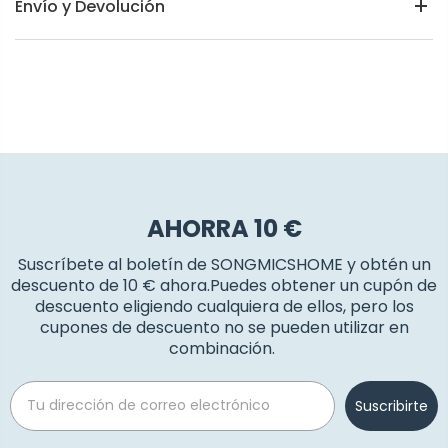
Envío y Devolución
AHORRA 10 €
Suscríbete al boletín de SONGMICSHOME y obtén un
descuento de 10 € ahora.Puedes obtener un cupón de
descuento eligiendo cualquiera de ellos, pero los
cupones de descuento no se pueden utilizar en
combinación.
Email
Suscribirte