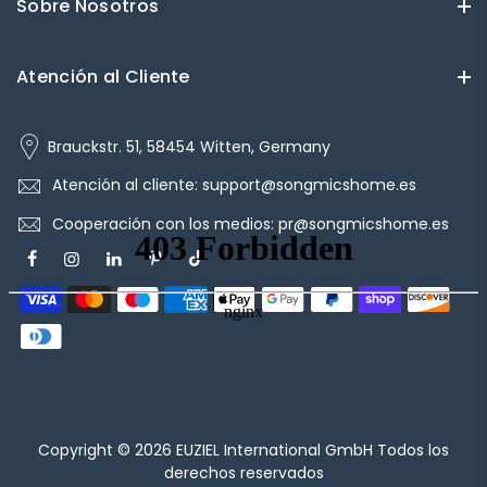
Sobre Nosotros
Atención al Cliente
Brauckstr. 51, 58454 Witten, Germany
Atención al cliente: support@songmicshome.es
Cooperación con los medios: pr@songmicshome.es
Copyright © 2026
EUZIEL International GmbH
Todos los
derechos reservados