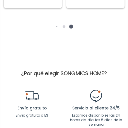
¿Por qué elegir SONGMICS HOME?
Envío gratuito
Servicio al cliente 24/5
Envío gratuito a ES
Estamos disponibles las 24
horas del día, los 5 días de la
semana