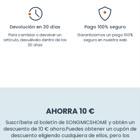
Devolución en 30 días
Pago 100% seguro
Para cambiar o devolver un
Garantizamos un pago 100%
artículo, devuélvelo dentro de los
seguro en nuestra web
30 días
AHORRA 10 €
Suscríbete al boletín de SONGMICSHOME y obtén un
descuento de 10 € ahora.Puedes obtener un cupón de
descuento eligiendo cualquiera de ellos, pero los