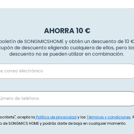
AHORRA 10 €
 boletín de SONGMICSHOME y obtén un descuento de 10 
upón de descuento eligiendo cualquiera de ellos, pero l
descuento no se pueden utilizar en combinación.
scribirte", acepta la
Política de privacidad
y los
Términos y condiciones
.
exto de SONGMICS HOME y podrás darte de baja en cualquier momento.