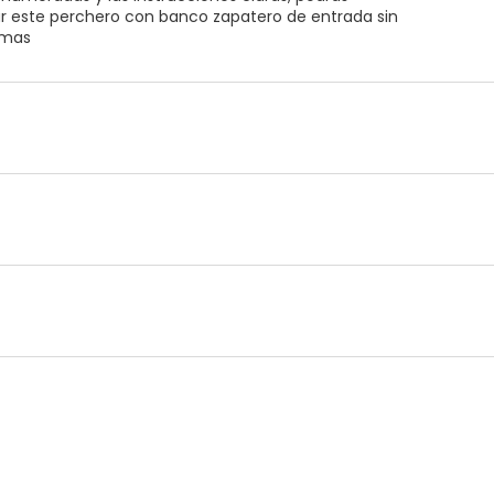
 este perchero con banco zapatero de entrada sin
emas