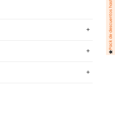
Pack de descuentos hasta 100 €