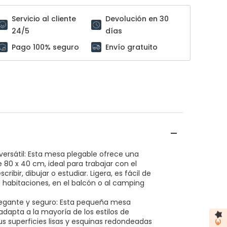
Servicio al cliente
Devolución en 30
24/5
días
Pago 100% seguro
Envío gratuito
y versátil: Esta mesa plegable ofrece una
e 80 x 40 cm, ideal para trabajar con el
cribir, dibujar o estudiar. Ligera, es fácil de
 habitaciones, en el balcón o al camping
legante y seguro: Esta pequeña mesa
adapta a la mayoría de los estilos de
Sus superficies lisas y esquinas redondeadas