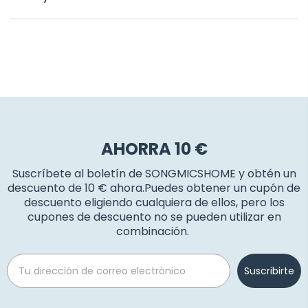
AHORRA 10 €
Suscríbete al boletín de SONGMICSHOME y obtén un
descuento de 10 € ahora.Puedes obtener un cupón de
descuento eligiendo cualquiera de ellos, pero los
cupones de descuento no se pueden utilizar en
combinación.
Email
Suscribirte