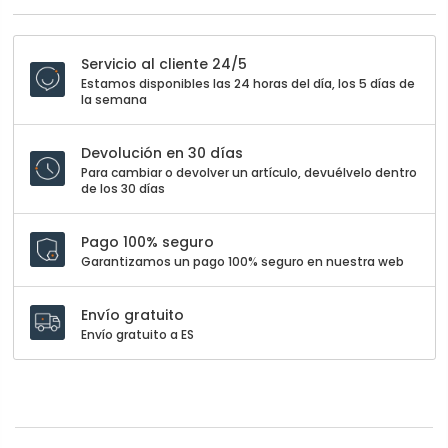
Servicio al cliente 24/5
Estamos disponibles las 24 horas del día, los 5 días de
la semana
Devolución en 30 días
Para cambiar o devolver un artículo, devuélvelo dentro
de los 30 días
Pago 100% seguro
Garantizamos un pago 100% seguro en nuestra web
Envío gratuito
Envío gratuito a ES