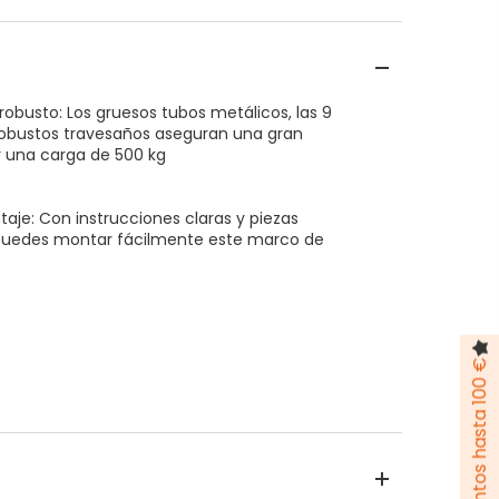
 robusto: Los gruesos tubos metálicos, las 9
 robustos travesaños aseguran una gran
y una carga de 500 kg
taje: Con instrucciones claras y piezas
uedes montar fácilmente este marco de