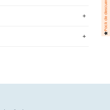
Pack de descuentos hasta 100 €