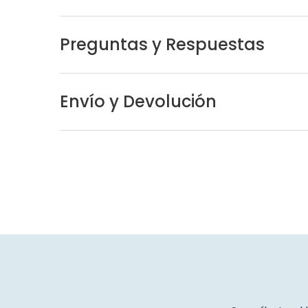
Preguntas y Respuestas
Envío y Devolución