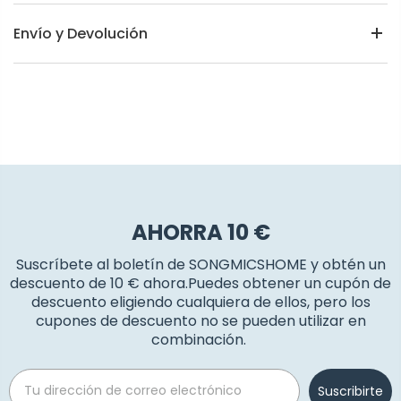
Envío y Devolución
AHORRA 10 €
Suscríbete al boletín de SONGMICSHOME y obtén un
descuento de 10 € ahora.Puedes obtener un cupón de
descuento eligiendo cualquiera de ellos, pero los
cupones de descuento no se pueden utilizar en
combinación.
Email
Suscribirte