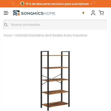
Inicio
>
VASAGLE Estantería de 5 Niveles Acero Industrial