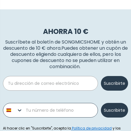
AHORRA 10 €
Suscríbete al boletín de SONGMICSHOME y obtén un
descuento de 10 € ahora.Puedes obtener un cupón de
descuento eligiendo cualquiera de ellos, pero los
cupones de descuento no se pueden utilizar en
combinación.
Email
Suscribirte
Phone number
Suscribirte
Al hacer clic en "Suscribirte", acepta la
Política de privacidad
y los