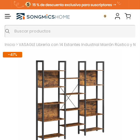
Inicio
>
VASAGLE Librería con 14 Estantes Industrial Marrón Rústico y Ne
-41%