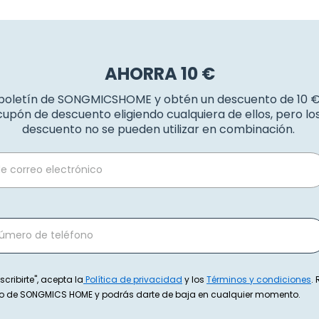
AHORRA 10 €
 boletín de SONGMICSHOME y obtén un descuento de 10 
upón de descuento eligiendo cualquiera de ellos, pero l
descuento no se pueden utilizar en combinación.
scribirte", acepta la
Política de privacidad
y los
Términos y condiciones
.
exto de SONGMICS HOME y podrás darte de baja en cualquier momento.