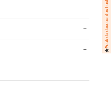
Pack de descuentos hasta 100 €