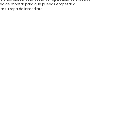
ido de montar para que puedas empezar a
icar tu ropa de inmediato