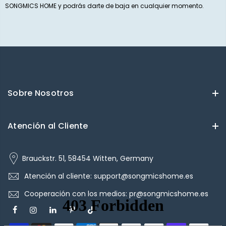
SONGMICS HOME y podrás darte de baja en cualquier momento.
Sobre Nosotros
Atención al Cliente
Brauckstr. 51, 58454 Witten, Germany
Atención al cliente: support@songmicshome.es
Cooperación con los medios: pr@songmicshome.es