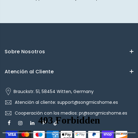
Sobre Nosotros
Atención al Cliente
Brauckstr. 51, 58454 Witten, Germany
Atención al cliente: support@songmicshome.es
Cooperación con los medios: pr@songmicshome.es