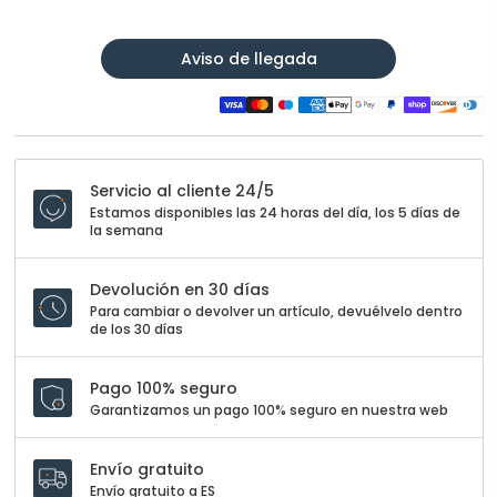
Aviso de llegada
Servicio al cliente 24/5
Estamos disponibles las 24 horas del día, los 5 días de
la semana
Devolución en 30 días
Para cambiar o devolver un artículo, devuélvelo dentro
de los 30 días
Pago 100% seguro
Garantizamos un pago 100% seguro en nuestra web
Envío gratuito
Envío gratuito a ES