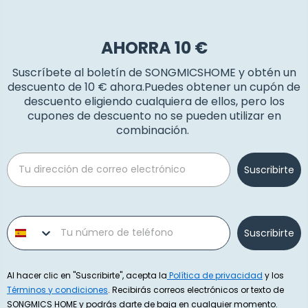
AHORRA 10 €
Suscríbete al boletín de SONGMICSHOME y obtén un
descuento de 10 € ahora.Puedes obtener un cupón de
descuento eligiendo cualquiera de ellos, pero los
cupones de descuento no se pueden utilizar en
combinación.
Email
Suscribirte
Phone number
Suscribirte
Al hacer clic en "Suscribirte", acepta la
Política de privacidad
y los
Términos y condiciones
. Recibirás correos electrónicos or texto de
SONGMICS HOME y podrás darte de baja en cualquier momento.