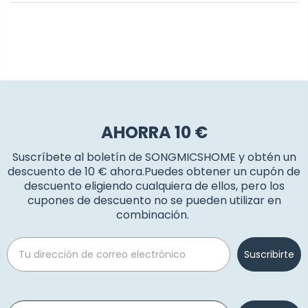
AHORRA 10 €
Suscríbete al boletín de SONGMICSHOME y obtén un
descuento de 10 € ahora.Puedes obtener un cupón de
descuento eligiendo cualquiera de ellos, pero los
cupones de descuento no se pueden utilizar en
combinación.
Email
Suscribirte
Phone number