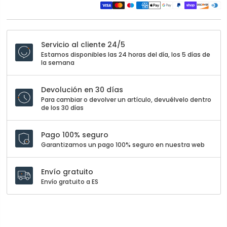
Servicio al cliente 24/5
Estamos disponibles las 24 horas del día, los 5 días de
la semana
Devolución en 30 días
Para cambiar o devolver un artículo, devuélvelo dentro
de los 30 días
Pago 100% seguro
Garantizamos un pago 100% seguro en nuestra web
Envío gratuito
Envío gratuito a ES