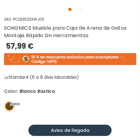
SKU:
PCLB35233WJ05
SONGMICS Mueble para Caja de Arena de Gatos
Montaje Rápido Sin Herramientas
57,99 €
Standard (6 a 9 días laborables)
Color:
Blanco Rústico
Nuevo
Aviso de llegada