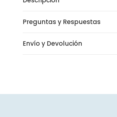
Descripción
Preguntas y Respuestas
Envío y Devolución