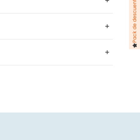
Pack de descuentos hasta 100 €