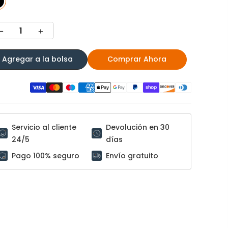
Agregar a la bolsa
Comprar Ahora
Servicio al cliente
Devolución en 30
24/5
días
Pago 100% seguro
Envío gratuito