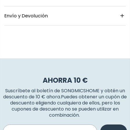
Envío y Devolución
AHORRA 10 €
Suscríbete al boletín de SONGMICSHOME y obtén un
descuento de 10 € ahora.Puedes obtener un cupón de
descuento eligiendo cualquiera de ellos, pero los
cupones de descuento no se pueden utilizar en
combinación.
Email