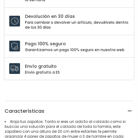
Devolución en 30 días
Para cambiar o devolver un artículo, devuélvelo dentro
de los 30 días
Pago 100% seguro
Garantizamos un pago 100% seguro en nuestra web
Envío gratuito
Envío gratuito a ES
Características
Aloja tus zapatos: Tanto si eres un adicto al calzado como si
buscas una solución para el calzado de toda la familia, este
zapatero con una altura de 20 cm entre estantes te permite
organizar 4 pares de zapatos de mujer o 3 de hombre en cada