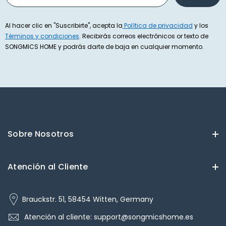
Al hacer clic en "Suscribirte", acepta la
Política de privacidad
y los
Términos y condiciones
. Recibirás correos electrónicos or texto de
SONGMICS HOME y podrás darte de baja en cualquier momento.
Sobre Nosotros
Atención al Cliente
Brauckstr. 51, 58454 Witten, Germany
Atención al cliente: support@songmicshome.es