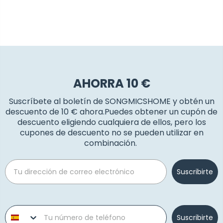
AHORRA 10 €
Suscríbete al boletín de SONGMICSHOME y obtén un
descuento de 10 € ahora.Puedes obtener un cupón de
descuento eligiendo cualquiera de ellos, pero los
cupones de descuento no se pueden utilizar en
combinación.
Email
Suscribirte
Phone number
Suscribirte