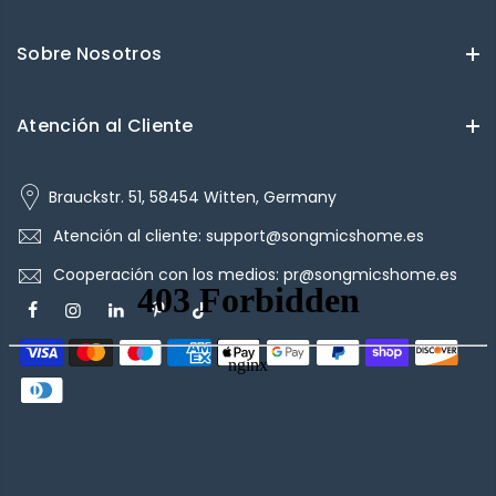
Sobre Nosotros
Atención al Cliente
Brauckstr. 51, 58454 Witten, Germany
Atención al cliente: support@songmicshome.es
Cooperación con los medios: pr@songmicshome.es