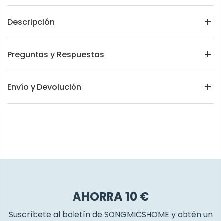
Descripción
Preguntas y Respuestas
Envío y Devolución
AHORRA 10 €
Suscríbete al boletín de SONGMICSHOME y obtén un