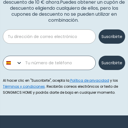
descuento de 10 € ahora.Puedes obtener un cupón de
descuento eligiendo cualquiera de ellos, pero los
cupones de descuento no se pueden utilizar en
combinación.
Email
Suscribirte
Phone number
Suscribirte
Al hacer clic en "Suscribirte", acepta la
Política de privacidad
y los
Términos y condiciones
. Recibirás correos electrónicos or texto de
SONGMICS HOME y podrás darte de baja en cualquier momento.