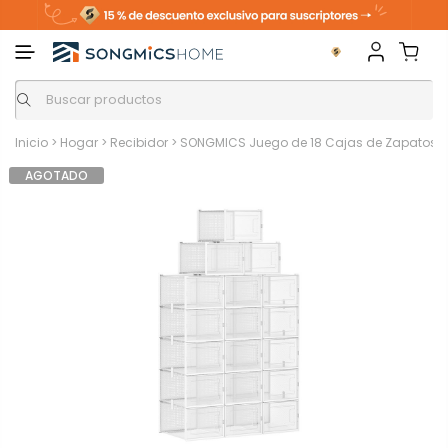
Inicio
>
Hogar
>
Recibidor
>
SONGMICS Juego de 18 Cajas de Zapatos
AGOTADO