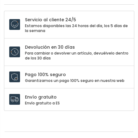
Servicio al cliente 24/5
Estamos disponibles las 24 horas del día, los 5 días de
la semana
Devolución en 30 días
Para cambiar o devolver un artículo, devuélvelo dentro
de los 30 días
Pago 100% seguro
Garantizamos un pago 100% seguro en nuestra web
Envío gratuito
Envío gratuito a ES