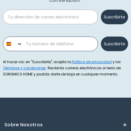
combinación.
Email
Suscribirte
Phone number
Suscribirte
Al hacer clic en "Suscribirte", acepta la
Política de privacidad
y los
Términos y condiciones
. Recibirás correos electrónicos or texto de
SONGMICS HOME y podrás darte de baja en cualquier momento.
Sobre Nosotros