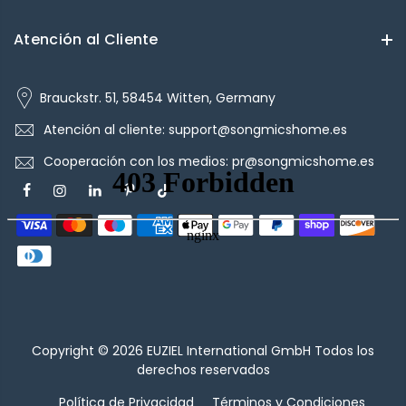
Atención al Cliente
Brauckstr. 51, 58454 Witten, Germany
Atención al cliente: support@songmicshome.es
Cooperación con los medios: pr@songmicshome.es
Copyright © 2026
EUZIEL International GmbH
Todos los
derechos reservados
Política de Privacidad
Términos y Condiciones