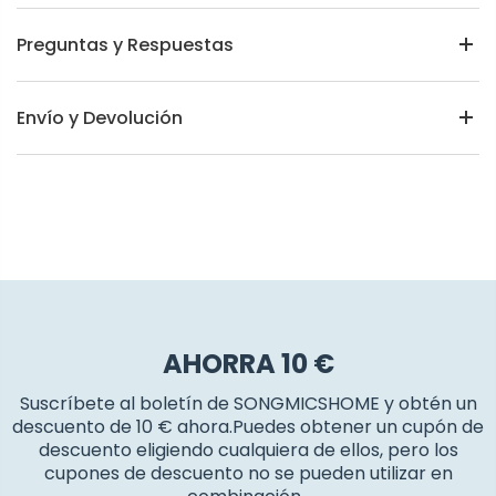
Preguntas y Respuestas
Envío y Devolución
AHORRA 10 €
Suscríbete al boletín de SONGMICSHOME y obtén un
descuento de 10 € ahora.Puedes obtener un cupón de
descuento eligiendo cualquiera de ellos, pero los
cupones de descuento no se pueden utilizar en