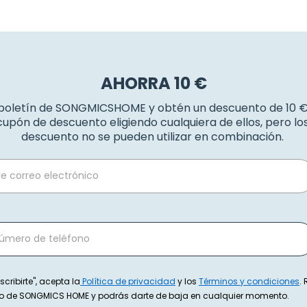
AHORRA 10 €
 boletín de SONGMICSHOME y obtén un descuento de 10 
upón de descuento eligiendo cualquiera de ellos, pero l
descuento no se pueden utilizar en combinación.
scribirte", acepta la
Política de privacidad
y los
Términos y condiciones
.
exto de SONGMICS HOME y podrás darte de baja en cualquier momento.