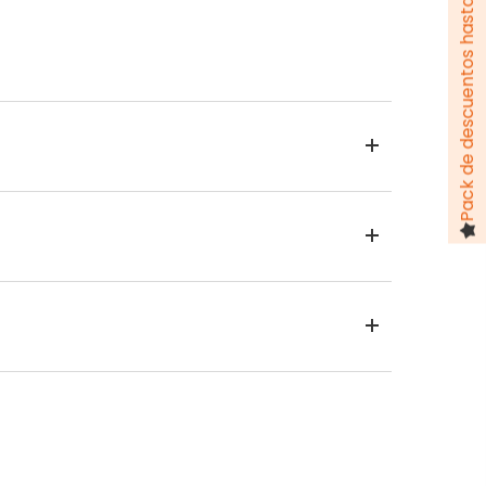
Pack de descuentos hasta 100 €