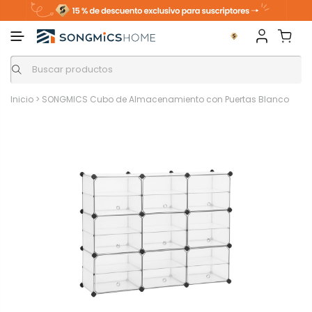
Inicio
>
SONGMICS Cubo de Almacenamiento con Puertas Blanco