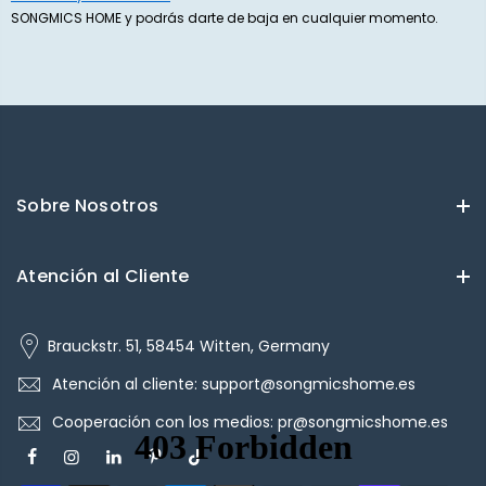
SONGMICS HOME y podrás darte de baja en cualquier momento.
Sobre Nosotros
Atención al Cliente
Brauckstr. 51, 58454 Witten, Germany
Atención al cliente: support@songmicshome.es
Cooperación con los medios: pr@songmicshome.es