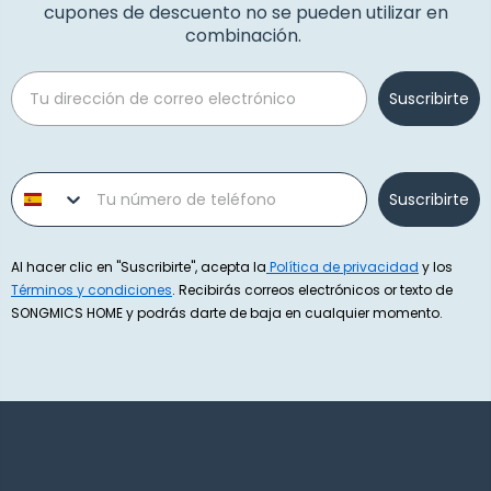
cupones de descuento no se pueden utilizar en
combinación.
Email
Suscribirte
Phone number
Suscribirte
Al hacer clic en "Suscribirte", acepta la
Política de privacidad
y los
Términos y condiciones
. Recibirás correos electrónicos or texto de
SONGMICS HOME y podrás darte de baja en cualquier momento.