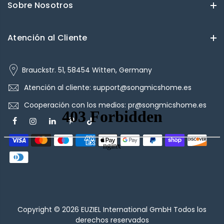
Sobre Nosotros
Atención al Cliente
Brauckstr. 51, 58454 Witten, Germany
Atención al cliente: support@songmicshome.es
Cooperación con los medios: pr@songmicshome.es
Copyright © 2026
EUZIEL International GmbH
Todos los
derechos reservados