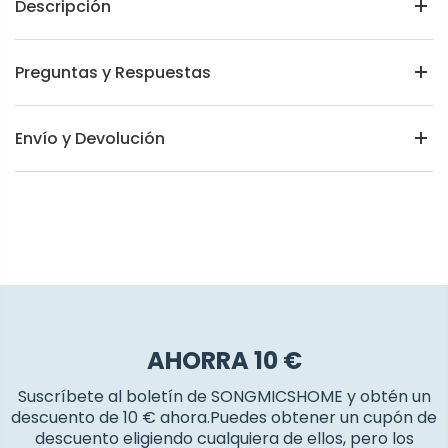
Descripción
Preguntas y Respuestas
Envío y Devolución
AHORRA 10 €
Suscríbete al boletín de SONGMICSHOME y obtén un
descuento de 10 € ahora.Puedes obtener un cupón de
descuento eligiendo cualquiera de ellos, pero los