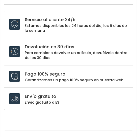
Servicio al cliente 24/5
Estamos disponibles las 24 horas del día, los 5 días de
la semana
Devolución en 30 días
Para cambiar o devolver un artículo, devuélvelo dentro
de los 30 días
Pago 100% seguro
Garantizamos un pago 100% seguro en nuestra web
Envío gratuito
Envío gratuito a ES