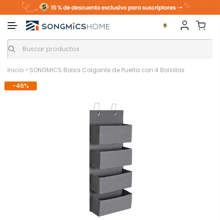
Inicio
>
SONGMICS Bolsa Colgante de Puerta con 4 Bolsillos
-46%