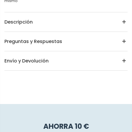
mismo
Descripción
Preguntas y Respuestas
Envío y Devolución
AHORRA 10 €