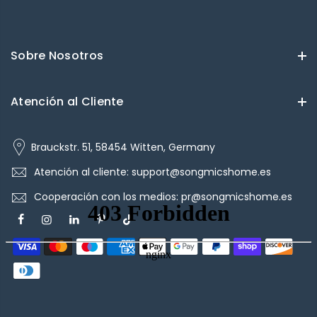
Sobre Nosotros
Atención al Cliente
Brauckstr. 51, 58454 Witten, Germany
Atención al cliente: support@songmicshome.es
Cooperación con los medios: pr@songmicshome.es