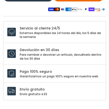
Servicio al cliente 24/5
Estamos disponibles las 24 horas del día, los 5 días de
la semana
Devolución en 30 días
Para cambiar o devolver un artículo, devuélvelo dentro
de los 30 días
Pago 100% seguro
Garantizamos un pago 100% seguro en nuestra web
Envío gratuito
Envío gratuito a ES