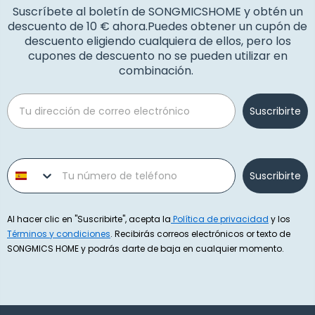
Suscríbete al boletín de SONGMICSHOME y obtén un
descuento de 10 € ahora.Puedes obtener un cupón de
descuento eligiendo cualquiera de ellos, pero los
cupones de descuento no se pueden utilizar en
combinación.
Email
Suscribirte
Phone number
Suscribirte
Al hacer clic en "Suscribirte", acepta la
Política de privacidad
y los
Términos y condiciones
. Recibirás correos electrónicos or texto de
SONGMICS HOME y podrás darte de baja en cualquier momento.