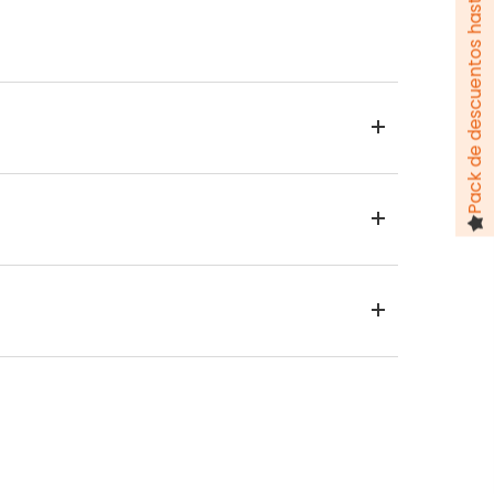
Pack de descuentos hasta 100 €