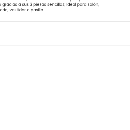
gracias a sus 3 piezas sencillas; Ideal para salón,
rio, vestidor o pasillo.