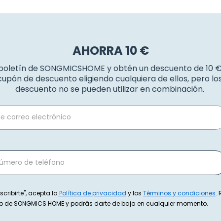
AHORRA 10 €
 boletín de SONGMICSHOME y obtén un descuento de 10 
upón de descuento eligiendo cualquiera de ellos, pero l
descuento no se pueden utilizar en combinación.
scribirte", acepta la
Política de privacidad
y los
Términos y condiciones
.
exto de SONGMICS HOME y podrás darte de baja en cualquier momento.