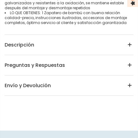
galvanizadas y resistentes a la oxidación, se mantiene estable
después del montaje y desmontaje repetidos
LO QUE OBTIENES: 1 Zapatero de bambú con buena relación
calidad-precio, instrucciones ilustradas, accesorios de montaje
completos, óptimo servicio al cliente y satisfacción garantizada
Descripción
Preguntas y Respuestas
Envío y Devolución