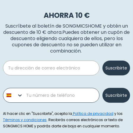
AHORRA 10 €
Suscríbete al boletín de SONGMICSHOME y obtén un
descuento de 10 € ahora.Puedes obtener un cupón de
descuento eligiendo cualquiera de ellos, pero los
cupones de descuento no se pueden utilizar en
combinación.
Email
Suscribirte
Phone number
Suscribirte
Al hacer clic en "Suscribirte", acepta la
Política de privacidad
y los
Términos y condiciones
. Recibirás correos electrónicos or texto de
SONGMICS HOME y podrás darte de baja en cualquier momento.