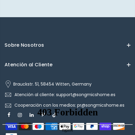
Sobre Nosotros
Atención al Cliente
Brauckstr. 51, 58454 Witten, Germany
Atención al cliente: support@songmicshome.es
Cooperación con los medios: pr@songmicshome.es