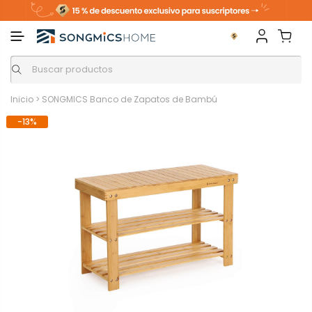
Inicio
>
SONGMICS Banco de Zapatos de Bambú
-13%