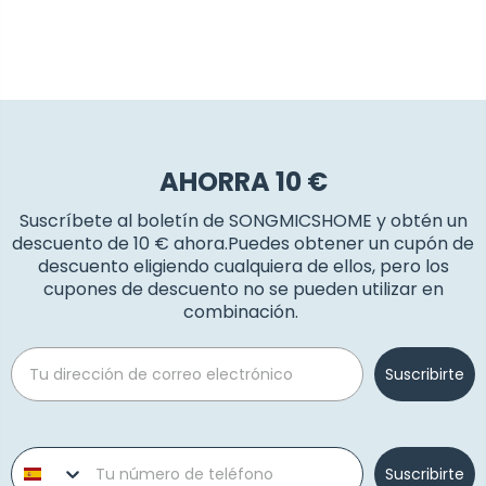
AHORRA 10 €
Suscríbete al boletín de SONGMICSHOME y obtén un
descuento de 10 € ahora.Puedes obtener un cupón de
descuento eligiendo cualquiera de ellos, pero los
cupones de descuento no se pueden utilizar en
combinación.
Email
Suscribirte
Phone number
Suscribirte