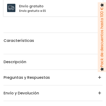
Envío gratuito
Pack de descuentos hasta 100 €
Envío gratuito a ES
Características
Descripción
Preguntas y Respuestas
Envío y Devolución