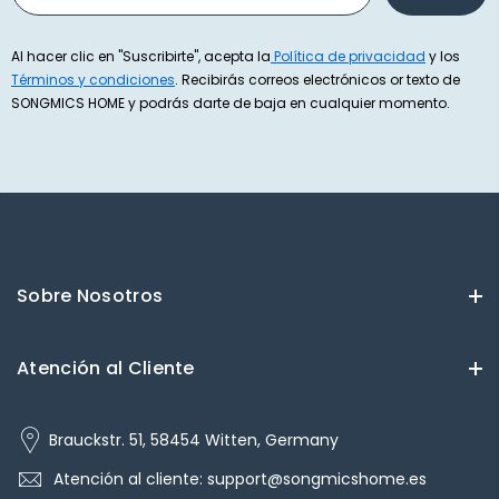
Al hacer clic en "Suscribirte", acepta la
Política de privacidad
y los
Términos y condiciones
. Recibirás correos electrónicos or texto de
SONGMICS HOME y podrás darte de baja en cualquier momento.
Sobre Nosotros
Atención al Cliente
Brauckstr. 51, 58454 Witten, Germany
Atención al cliente: support@songmicshome.es