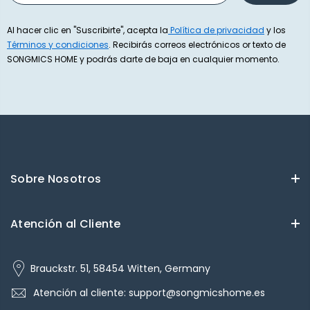
Al hacer clic en "Suscribirte", acepta la
Política de privacidad
y los
Términos y condiciones
. Recibirás correos electrónicos or texto de
SONGMICS HOME y podrás darte de baja en cualquier momento.
Sobre Nosotros
Atención al Cliente
Brauckstr. 51, 58454 Witten, Germany
Atención al cliente: support@songmicshome.es