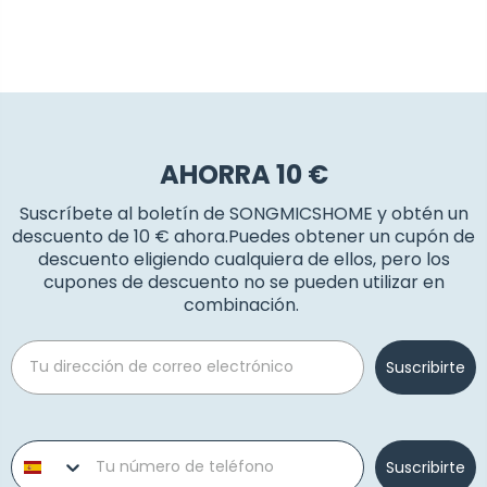
AHORRA 10 €
Suscríbete al boletín de SONGMICSHOME y obtén un
descuento de 10 € ahora.Puedes obtener un cupón de
descuento eligiendo cualquiera de ellos, pero los
cupones de descuento no se pueden utilizar en
combinación.
Email
Suscribirte
Phone number
Suscribirte