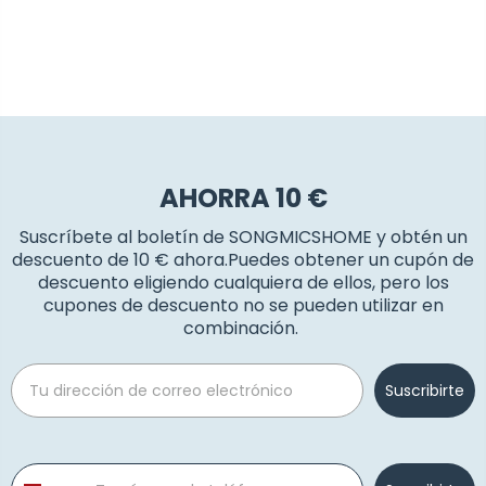
AHORRA 10 €
Suscríbete al boletín de SONGMICSHOME y obtén un
descuento de 10 € ahora.Puedes obtener un cupón de
descuento eligiendo cualquiera de ellos, pero los
cupones de descuento no se pueden utilizar en
combinación.
Email
Suscribirte
Phone number