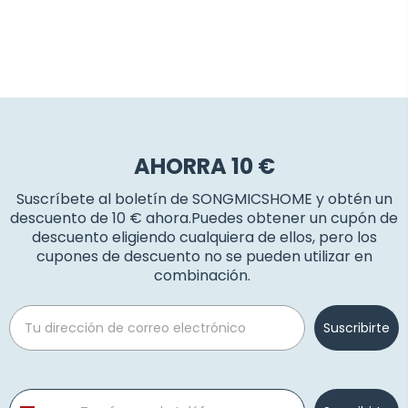
AHORRA 10 €
Suscríbete al boletín de SONGMICSHOME y obtén un
descuento de 10 € ahora.Puedes obtener un cupón de
descuento eligiendo cualquiera de ellos, pero los
cupones de descuento no se pueden utilizar en
combinación.
Email
Suscribirte
Phone number