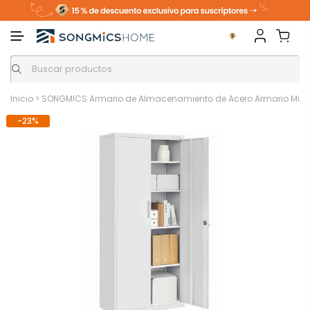
Inicio
>
SONGMICS Armario de Almacenamiento de Acero Armario Multi
-23%