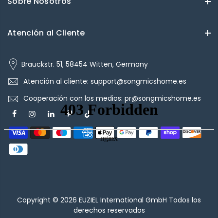
Sobre Nosotros
Atención al Cliente
Brauckstr. 51, 58454 Witten, Germany
Atención al cliente: support@songmicshome.es
Cooperación con los medios: pr@songmicshome.es
Copyright © 2026
EUZIEL International GmbH
Todos los
derechos reservados