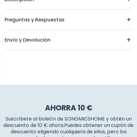
Preguntas y Respuestas
Envío y Devolución
AHORRA 10 €
Suscríbete al boletín de SONGMICSHOME y obtén un
descuento de 10 € ahora.Puedes obtener un cupón de
descuento eligiendo cualquiera de ellos, pero los