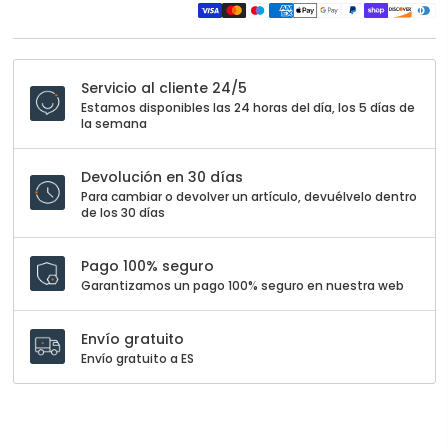
Servicio al cliente 24/5
Estamos disponibles las 24 horas del día, los 5 días de
la semana
Devolución en 30 días
Para cambiar o devolver un artículo, devuélvelo dentro
de los 30 días
Pago 100% seguro
Garantizamos un pago 100% seguro en nuestra web
Envío gratuito
Envío gratuito a ES