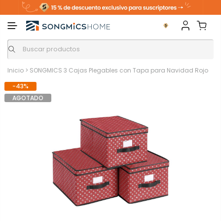
Inicio
>
SONGMICS 3 Cajas Plegables con Tapa para Navidad Rojo
-43%
AGOTADO