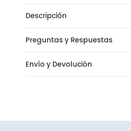
Descripción
Preguntas y Respuestas
Envío y Devolución