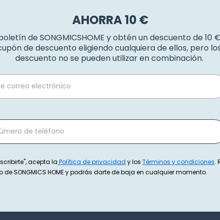
AHORRA 10 €
 boletín de SONGMICSHOME y obtén un descuento de 10 
upón de descuento eligiendo cualquiera de ellos, pero l
descuento no se pueden utilizar en combinación.
scribirte", acepta la
Política de privacidad
y los
Términos y condiciones
.
exto de SONGMICS HOME y podrás darte de baja en cualquier momento.