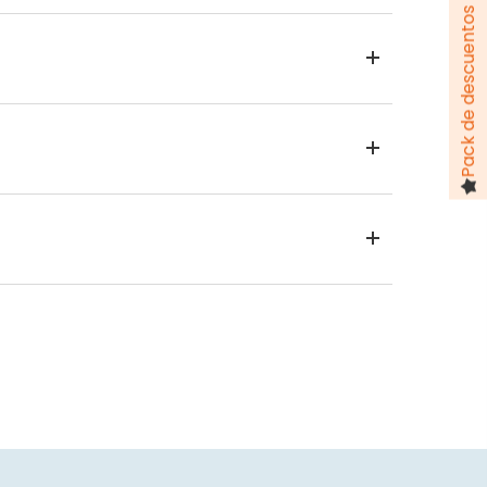
Pack de descuentos hasta 100 €