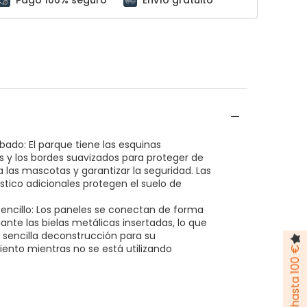
ado: El parque tiene las esquinas
 y los bordes suavizados para proteger de
 las mascotas y garantizar la seguridad. Las
stico adicionales protegen el suelo de
encillo: Los paneles se conectan de forma
nte las bielas metálicas insertadas, lo que
 sencilla deconstrucción para su
nto mientras no se está utilizando