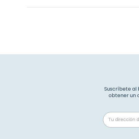
Suscríbete al
obtener un c
Email