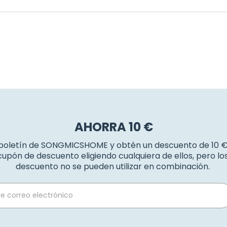
AHORRA 10 €
 boletín de SONGMICSHOME y obtén un descuento de 10 
upón de descuento eligiendo cualquiera de ellos, pero l
descuento no se pueden utilizar en combinación.