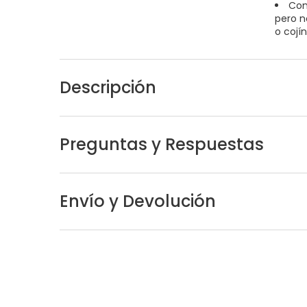
Com
pero n
o cojí
Descripción
Preguntas y Respuestas
Envío y Devolución