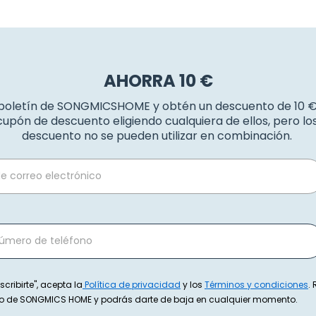
AHORRA 10 €
 boletín de SONGMICSHOME y obtén un descuento de 10 
upón de descuento eligiendo cualquiera de ellos, pero l
descuento no se pueden utilizar en combinación.
scribirte", acepta la
Política de privacidad
y los
Términos y condiciones
.
exto de SONGMICS HOME y podrás darte de baja en cualquier momento.