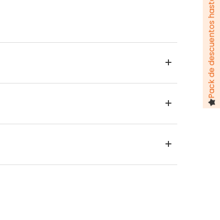
Pack de descuentos hasta 100 €