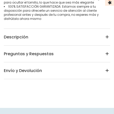
para ocultar el tornillo, lo que hace que sea más elegante
100% SATISFACCIÓN GARANTIZADA: Estamos siempre a tu
disposición para ofrecerte un servicio de atención al cliente
profesional antes y después de tu compra, no esperes más y
disfrútalo ahora mismo
Descripción
Preguntas y Respuestas
Envío y Devolución