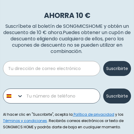
AHORRA 10 €
Suscríbete al boletín de SONGMICSHOME y obtén un
descuento de 10 € ahora.Puedes obtener un cupón de
descuento eligiendo cualquiera de ellos, pero los
cupones de descuento no se pueden utilizar en
combinación.
Email
Suscribirte
Phone number
Suscribirte
Al hacer clic en "Suscribirte", acepta la
Política de privacidad
y los
Términos y condiciones
. Recibirás correos electrónicos or texto de
SONGMICS HOME y podrás darte de baja en cualquier momento.