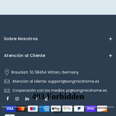
Sobre Nosotros
Atención al Cliente
Brauckstr. 51, 58454 Witten, Germany
Atención al cliente: support@songmicshome.es
Cooperación con los medios: pr@songmicshome.es