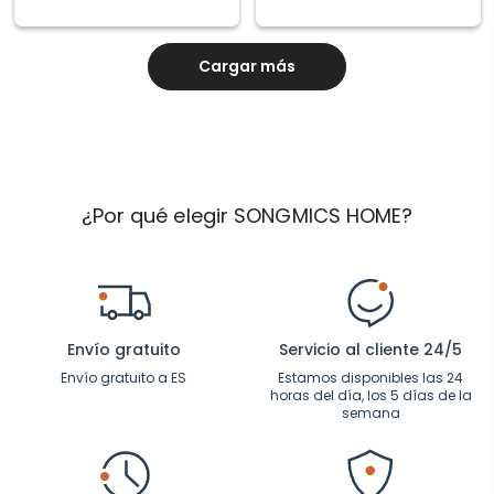
Cargar más
¿Por qué elegir SONGMICS HOME?
Envío gratuito
Servicio al cliente 24/5
Envío gratuito a ES
Estamos disponibles las 24
horas del día, los 5 días de la
semana