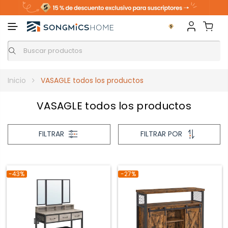
Inicio
VASAGLE todos los productos
VASAGLE todos los productos
FILTRAR
FILTRAR POR
-43%
-27%