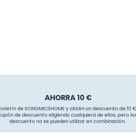
AHORRA 10 €
 boletín de SONGMICSHOME y obtén un descuento de 10 
upón de descuento eligiendo cualquiera de ellos, pero l
descuento no se pueden utilizar en combinación.