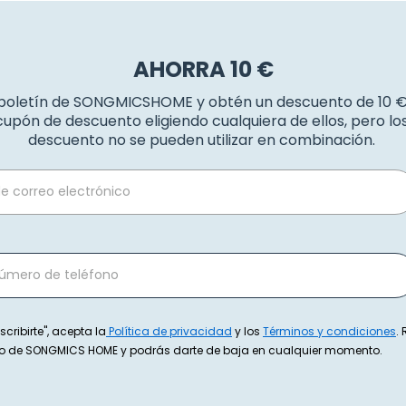
AHORRA 10 €
 boletín de SONGMICSHOME y obtén un descuento de 10 
upón de descuento eligiendo cualquiera de ellos, pero l
descuento no se pueden utilizar en combinación.
scribirte", acepta la
Política de privacidad
y los
Términos y condiciones
.
exto de SONGMICS HOME y podrás darte de baja en cualquier momento.