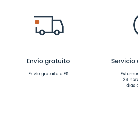
Envío gratuito
Servicio 
Envío gratuito a ES
Estamos
24 hora
días 