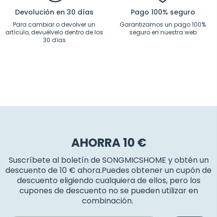
Devolución en 30 días
Pago 100% seguro
Para cambiar o devolver un
Garantizamos un pago 100%
artículo, devuélvelo dentro de los
seguro en nuestra web
30 días
AHORRA 10 €
Suscríbete al boletín de SONGMICSHOME y obtén un
descuento de 10 € ahora.Puedes obtener un cupón de
descuento eligiendo cualquiera de ellos, pero los
cupones de descuento no se pueden utilizar en
combinación.