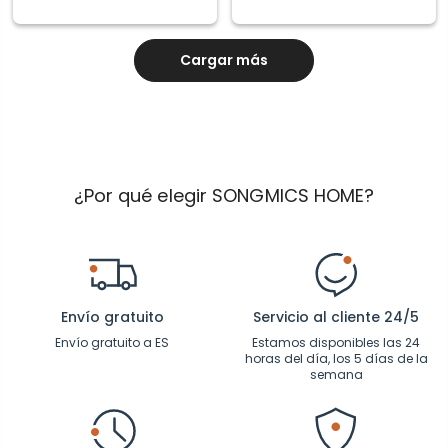
Cargar más
¿Por qué elegir SONGMICS HOME?
Envío gratuito
Servicio al cliente 24/5
Envío gratuito a ES
Estamos disponibles las 24
horas del día, los 5 días de la
semana