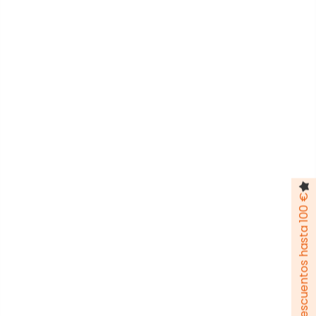
Pack de descuentos hasta 100 €