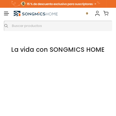
La vida con SONGMICS HOME