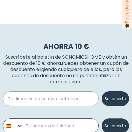
AHORRA 10 €
Suscríbete al boletín de SONGMICSHOME y obtén un
descuento de 10 € ahora.Puedes obtener un cupón de
descuento eligiendo cualquiera de ellos, pero los
cupones de descuento no se pueden utilizar en
combinación.
Email
Suscribirte
Phone number
Suscribirte