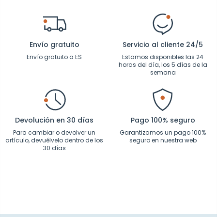
Envío gratuito
Servicio al cliente 24/5
Envío gratuito a ES
Estamos disponibles las 24
horas del día, los 5 días de la
semana
Devolución en 30 días
Pago 100% seguro
Para cambiar o devolver un
Garantizamos un pago 100%
artículo, devuélvelo dentro de los
seguro en nuestra web
30 días