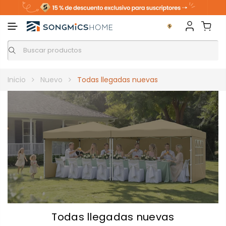
Inicio
Nuevo
Todas llegadas nuevas
Todas llegadas nuevas