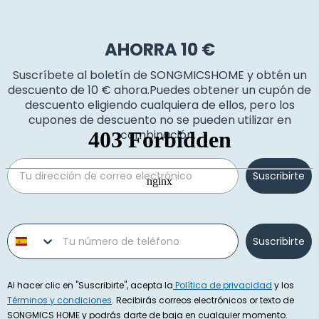
AHORRA 10 €
Suscríbete al boletín de SONGMICSHOME y obtén un
descuento de 10 € ahora.Puedes obtener un cupón de
descuento eligiendo cualquiera de ellos, pero los
cupones de descuento no se pueden utilizar en
combinación.
Email
Suscribirte
Phone number
Suscribirte
Al hacer clic en "Suscribirte", acepta la
Política de privacidad
y los
Términos y condiciones
. Recibirás correos electrónicos or texto de
SONGMICS HOME y podrás darte de baja en cualquier momento.